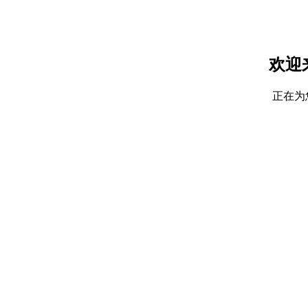
欢迎
正在为